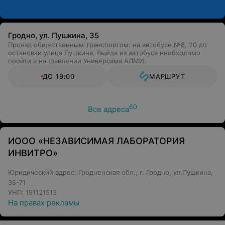
Гродно, ул. Пушкина, 35
Проезд общественным транспортом: на автобусе №8, 20 до
остановки улица Пушкина. Выйдя из автобуса необходимо
пройти в направлении Универсама АЛМИ.
ДО 19:00
МАРШРУТ
60
Все адреса
ИООО «НЕЗАВИСИМАЯ ЛАБОРАТОРИЯ
ИНВИТРО»
Юридический адрес: Гродненская обл., г. Гродно, ул.Пушкина,
35-71
УНП: 191121513
На правах рекламы