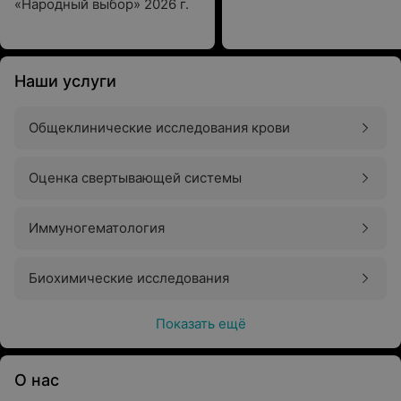
«Народный выбор» 2026 г.
Наши услуги
Общеклинические исследования крови
Оценка свертывающей системы
Иммуногематология
Биохимические исследования
Показать ещё
О нас