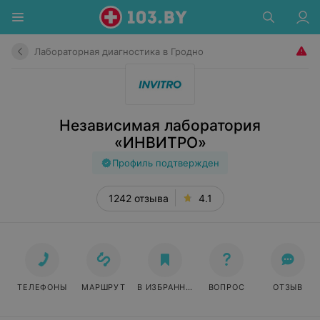
Лабораторная диагностика в Гродно
Независимая лаборатория
«ИНВИТРО»
Профиль подтвержден
1242 отзыва
4.1
ТЕЛЕФОНЫ
МАРШРУТ
В ИЗБРАННОЕ
ВОПРОС
ОТЗЫВ